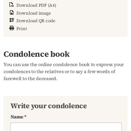
Download PDF (A4)
Download image
Download QR code
Print
Condolence book
You can use the online condolence book to express your
condolences to the relatives or to say a few words of
farewell to the deceased.
Write your condolence
Name
*