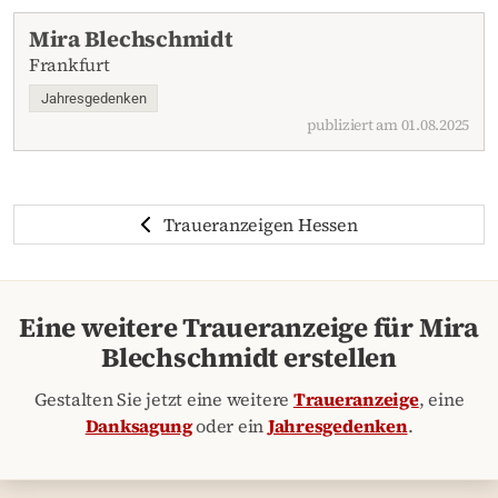
Mira Blechschmidt
Frankfurt
Jahresgedenken
publiziert am 01.08.2025
Traueranzeigen Hessen
Eine weitere Traueranzeige für Mira
Blechschmidt erstellen
Gestalten Sie jetzt eine weitere
Traueranzeige
, eine
Danksagung
oder ein
Jahresgedenken
.